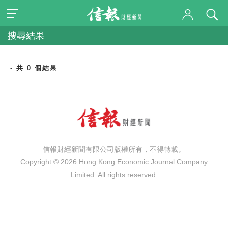
搜尋結果
- 共 0 個結果
信報財經新聞有限公司版權所有，不得轉載。
Copyright © 2026 Hong Kong Economic Journal Company
Limited. All rights reserved.