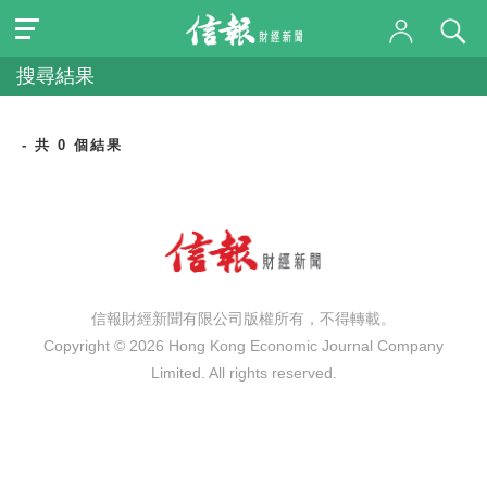
搜尋結果
- 共 0 個結果
信報財經新聞有限公司版權所有，不得轉載。
Copyright © 2026 Hong Kong Economic Journal Company
Limited. All rights reserved.