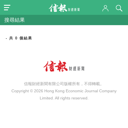
搜尋結果
- 共 0 個結果
信報財經新聞有限公司版權所有，不得轉載。
Copyright © 2026 Hong Kong Economic Journal Company
Limited. All rights reserved.