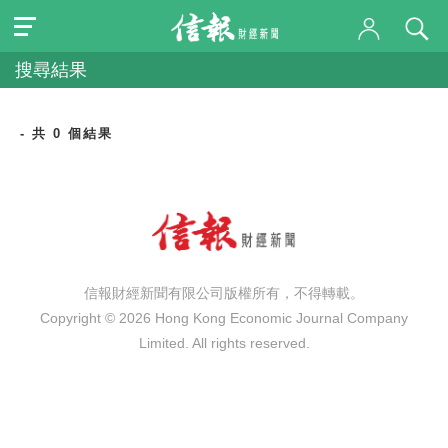
搜尋結果
- 共 0 個結果
信報財經新聞有限公司版權所有，不得轉載。
Copyright © 2026 Hong Kong Economic Journal Company
Limited. All rights reserved.