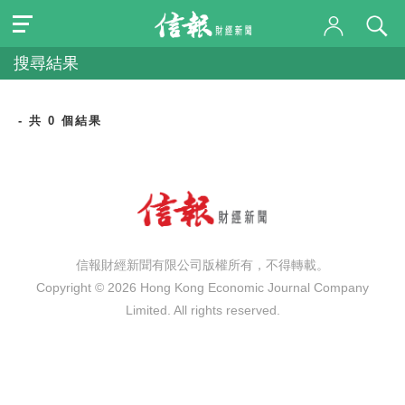
搜尋結果
- 共 0 個結果
信報財經新聞有限公司版權所有，不得轉載。
Copyright © 2026 Hong Kong Economic Journal Company
Limited. All rights reserved.