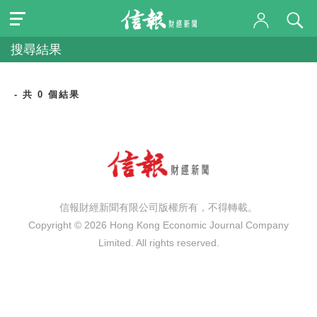
搜尋結果
- 共 0 個結果
信報財經新聞有限公司版權所有，不得轉載。
Copyright © 2026 Hong Kong Economic Journal Company
Limited. All rights reserved.