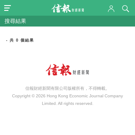
搜尋結果
- 共 0 個結果
信報財經新聞有限公司版權所有，不得轉載。
Copyright © 2026 Hong Kong Economic Journal Company
Limited. All rights reserved.