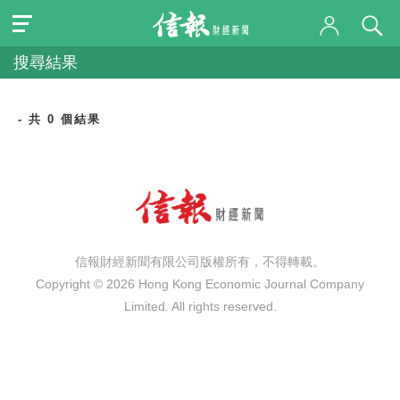
搜尋結果
- 共 0 個結果
信報財經新聞有限公司版權所有，不得轉載。
Copyright © 2026 Hong Kong Economic Journal Company
Limited. All rights reserved.