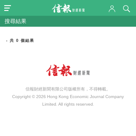
搜尋結果
- 共 0 個結果
信報財經新聞有限公司版權所有，不得轉載。
Copyright © 2026 Hong Kong Economic Journal Company
Limited. All rights reserved.