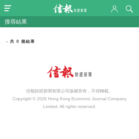
搜尋結果
- 共 0 個結果
信報財經新聞有限公司版權所有，不得轉載。
Copyright © 2026 Hong Kong Economic Journal Company
Limited. All rights reserved.