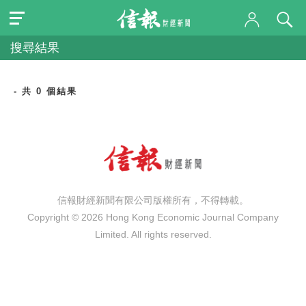
搜尋結果
- 共 0 個結果
信報財經新聞有限公司版權所有，不得轉載。
Copyright © 2026 Hong Kong Economic Journal Company
Limited. All rights reserved.