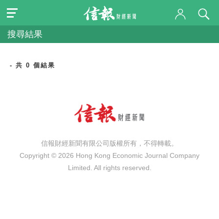
搜尋結果
- 共 0 個結果
信報財經新聞有限公司版權所有，不得轉載。
Copyright © 2026 Hong Kong Economic Journal Company
Limited. All rights reserved.