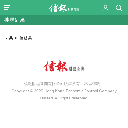
搜尋結果
- 共 0 個結果
信報財經新聞有限公司版權所有，不得轉載。
Copyright © 2026 Hong Kong Economic Journal Company
Limited. All rights reserved.