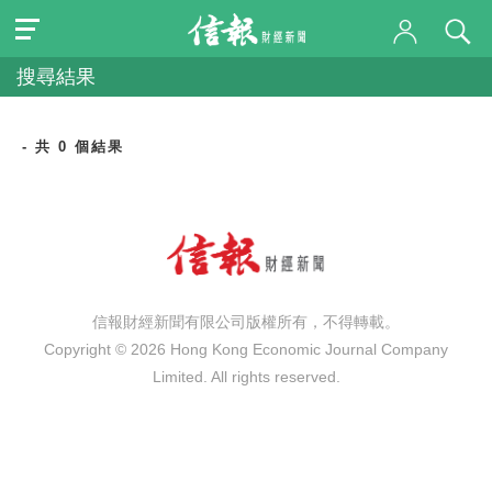
搜尋結果
- 共 0 個結果
信報財經新聞有限公司版權所有，不得轉載。
Copyright © 2026 Hong Kong Economic Journal Company
Limited. All rights reserved.