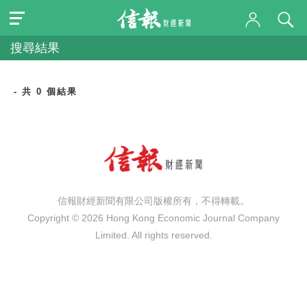
搜尋結果
- 共 0 個結果
信報財經新聞有限公司版權所有，不得轉載。
Copyright © 2026 Hong Kong Economic Journal Company
Limited. All rights reserved.