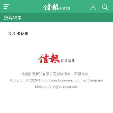
搜尋結果
- 共 0 個結果
信報財經新聞有限公司版權所有，不得轉載。
Copyright © 2026 Hong Kong Economic Journal Company
Limited. All rights reserved.