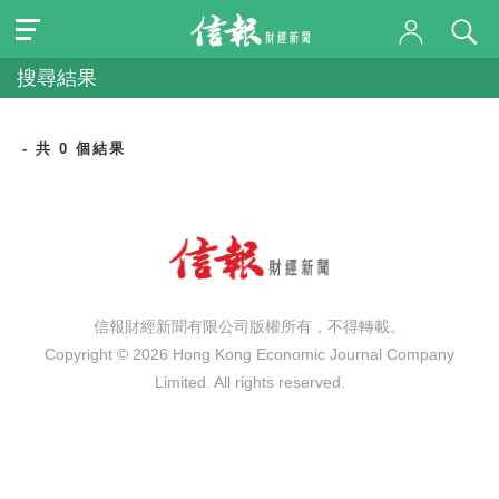
搜尋結果
- 共 0 個結果
信報財經新聞有限公司版權所有，不得轉載。
Copyright © 2026 Hong Kong Economic Journal Company
Limited. All rights reserved.