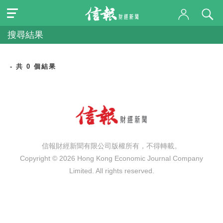
搜尋結果
- 共 0 個結果
信報財經新聞有限公司版權所有，不得轉載。
Copyright © 2026 Hong Kong Economic Journal Company
Limited. All rights reserved.