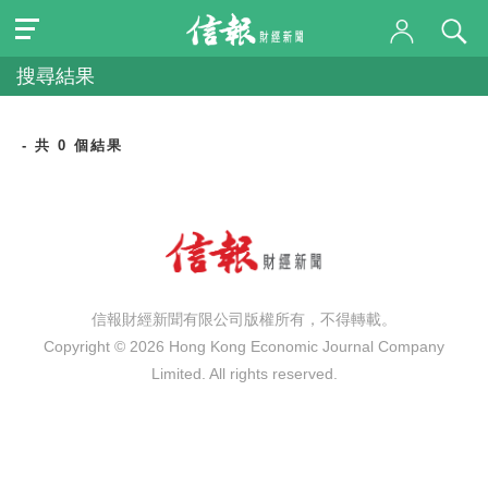
搜尋結果
- 共 0 個結果
信報財經新聞有限公司版權所有，不得轉載。
Copyright © 2026 Hong Kong Economic Journal Company
Limited. All rights reserved.