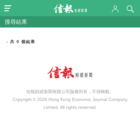
搜尋結果
- 共 0 個結果
信報財經新聞有限公司版權所有，不得轉載。
Copyright © 2026 Hong Kong Economic Journal Company
Limited. All rights reserved.