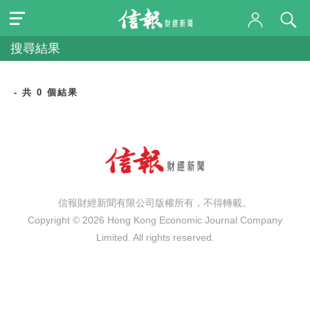
搜尋結果
- 共 0 個結果
信報財經新聞有限公司版權所有，不得轉載。
Copyright © 2026 Hong Kong Economic Journal Company
Limited. All rights reserved.