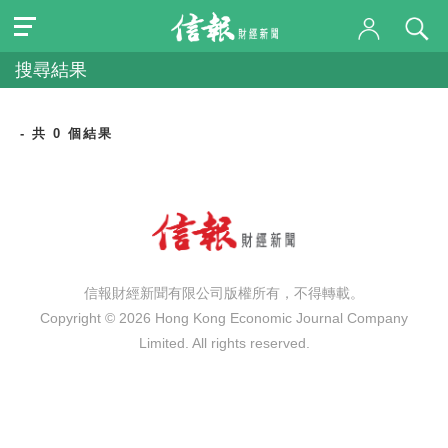
搜尋結果
- 共 0 個結果
信報財經新聞有限公司版權所有，不得轉載。
Copyright © 2026 Hong Kong Economic Journal Company
Limited. All rights reserved.