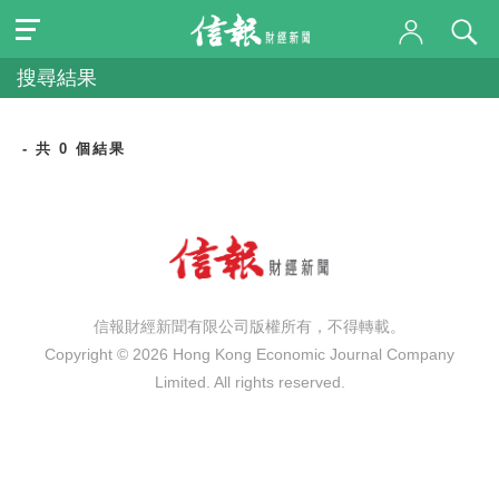
搜尋結果
- 共 0 個結果
信報財經新聞有限公司版權所有，不得轉載。
Copyright © 2026 Hong Kong Economic Journal Company
Limited. All rights reserved.