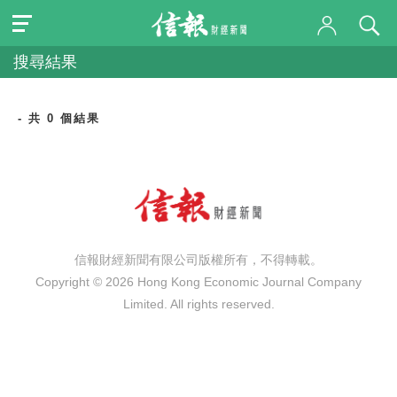
搜尋結果
- 共 0 個結果
信報財經新聞有限公司版權所有，不得轉載。
Copyright © 2026 Hong Kong Economic Journal Company
Limited. All rights reserved.