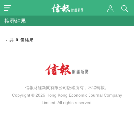
搜尋結果
- 共 0 個結果
信報財經新聞有限公司版權所有，不得轉載。
Copyright © 2026 Hong Kong Economic Journal Company
Limited. All rights reserved.