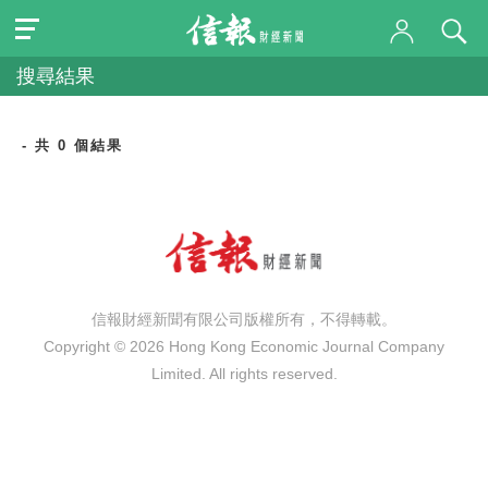
搜尋結果
- 共 0 個結果
信報財經新聞有限公司版權所有，不得轉載。
Copyright © 2026 Hong Kong Economic Journal Company
Limited. All rights reserved.