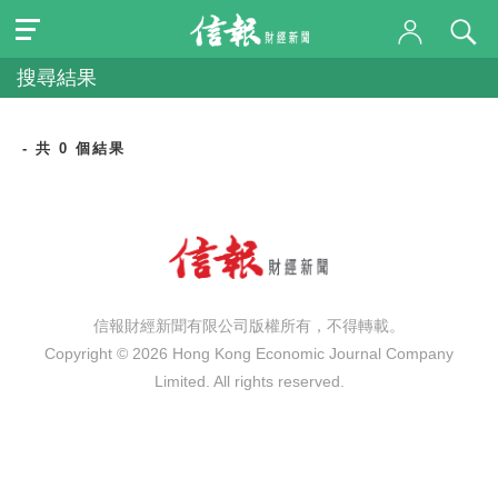
搜尋結果
- 共 0 個結果
信報財經新聞有限公司版權所有，不得轉載。
Copyright © 2026 Hong Kong Economic Journal Company
Limited. All rights reserved.