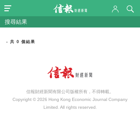
搜尋結果
- 共 0 個結果
信報財經新聞有限公司版權所有，不得轉載。
Copyright © 2026 Hong Kong Economic Journal Company
Limited. All rights reserved.