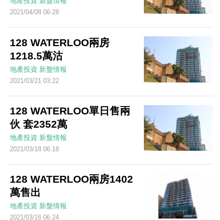
地產投資
新盤情報
2021/04/08 06:28
128 WATERLOO兩房
1218.5萬沽
地產投資
新盤情報
2021/03/21 03:22
128 WATERLOO單日售兩
伙 套2352萬
地產投資
新盤情報
2021/03/18 06:18
128 WATERLOO兩房1402
萬售出
地產投資
新盤情報
2021/03/16 06:24