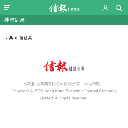
搜尋結果
- 共 0 個結果
信報財經新聞有限公司版權所有，不得轉載。
Copyright © 2026 Hong Kong Economic Journal Company
Limited. All rights reserved.