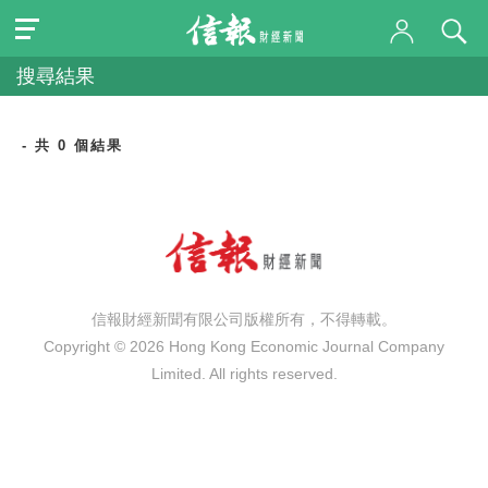
搜尋結果
- 共 0 個結果
信報財經新聞有限公司版權所有，不得轉載。
Copyright © 2026 Hong Kong Economic Journal Company
Limited. All rights reserved.