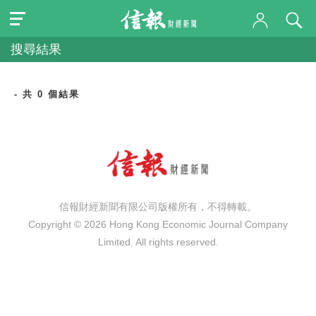
搜尋結果
- 共 0 個結果
信報財經新聞有限公司版權所有，不得轉載。
Copyright © 2026 Hong Kong Economic Journal Company
Limited. All rights reserved.