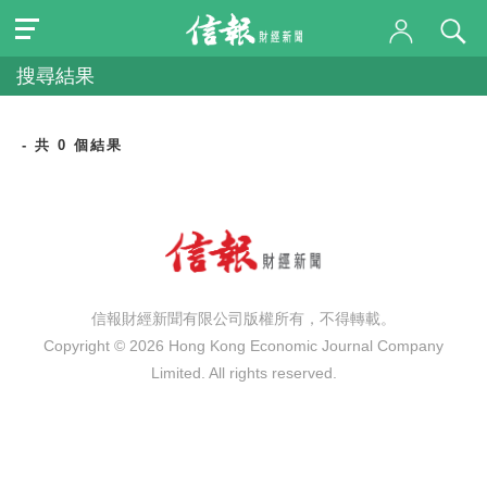
搜尋結果
- 共 0 個結果
信報財經新聞有限公司版權所有，不得轉載。
Copyright © 2026 Hong Kong Economic Journal Company
Limited. All rights reserved.