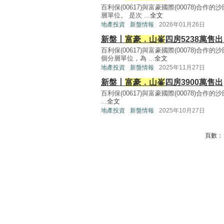
百利保(00617)與富豪國際(00078)合作的
層單位。 是次 ...
全文
地產投資
新盤情報
2026年01月26日
新盤丨
富豪．山峯
四房5238萬售
百利保(00617)與富豪國際(00078)合作的
個分層單位，為 ...
全文
地產投資
新盤情報
2025年11月27日
新盤丨
富豪．山峯
四房3900萬售出
百利保(00617)與富豪國際(00078)合作的
...
全文
地產投資
新盤情報
2025年10月27日
頁數：