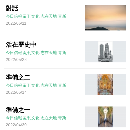
對話
今日信報
副刊文化
志在天地
青斯
2022/06/11
活在歷史中
今日信報
副刊文化
志在天地
青斯
2022/05/28
準備之二
今日信報
副刊文化
志在天地
青斯
2022/05/14
準備之一
今日信報
副刊文化
志在天地
青斯
2022/04/30