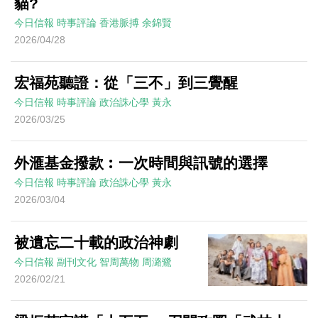
貓?
今日信報
時事評論
香港脈搏
余錦賢
2026/04/28
宏福苑聽證：從「三不」到三覺醒
今日信報
時事評論
政治誅心學
黃永
2026/03/25
外滙基金撥款︰一次時間與訊號的選擇
今日信報
時事評論
政治誅心學
黃永
2026/03/04
被遺忘二十載的政治神劇
今日信報
副刊文化
智周萬物
周潞鷺
2026/02/21