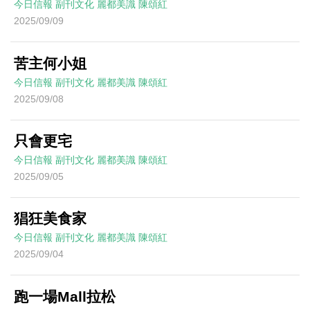
今日信報
副刊文化
麗都美識
陳頌紅
2025/09/09
苦主何小姐
今日信報
副刊文化
麗都美識
陳頌紅
2025/09/08
只會更宅
今日信報
副刊文化
麗都美識
陳頌紅
2025/09/05
猖狂美食家
今日信報
副刊文化
麗都美識
陳頌紅
2025/09/04
跑一場Mall拉松