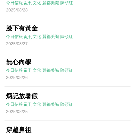
今日信報
副刊文化
麗都美識
陳頌紅
2025/08/28
膝下有黃金
今日信報
副刊文化
麗都美識
陳頌紅
2025/08/27
無心向學
今日信報
副刊文化
麗都美識
陳頌紅
2025/08/26
炳記放暑假
今日信報
副刊文化
麗都美識
陳頌紅
2025/08/25
穿越鼻祖