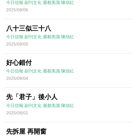
今日信報
副刊文化
麗都美識
陳頌紅
2025/08/06
八十三似三十八
今日信報
副刊文化
麗都美識
陳頌紅
2025/08/05
好心錯付
今日信報
副刊文化
麗都美識
陳頌紅
2025/08/04
先「君子」後小人
今日信報
副刊文化
麗都美識
陳頌紅
2025/08/01
先拆屋 再開窗