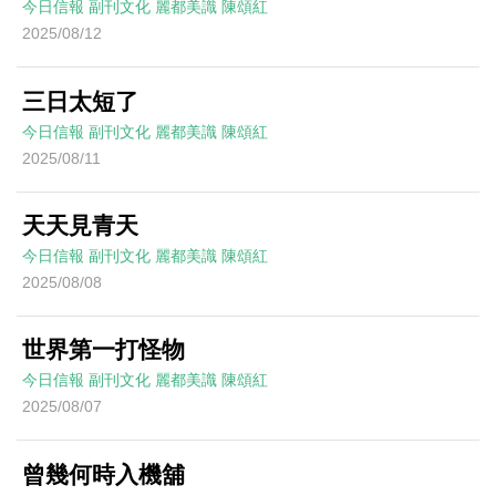
今日信報
副刊文化
麗都美識
陳頌紅
2025/08/12
三日太短了
今日信報
副刊文化
麗都美識
陳頌紅
2025/08/11
天天見青天
今日信報
副刊文化
麗都美識
陳頌紅
2025/08/08
世界第一打怪物
今日信報
副刊文化
麗都美識
陳頌紅
2025/08/07
曾幾何時入機舖