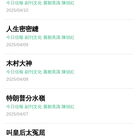
今日信報
副刊文化
麗都美識
陳頌紅
2025/04/10
人生密密縫
今日信報
副刊文化
麗都美識
陳頌紅
2025/04/09
木村大神
今日信報
副刊文化
麗都美識
陳頌紅
2025/04/08
特朗普分水嶺
今日信報
副刊文化
麗都美識
陳頌紅
2025/04/07
叫皇后太冤屈