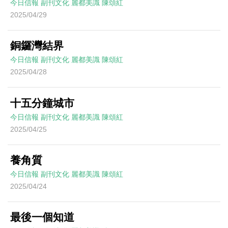
今日信報
副刊文化
麗都美識
陳頌紅
2025/04/29
銅鑼灣結界
今日信報
副刊文化
麗都美識
陳頌紅
2025/04/28
十五分鐘城市
今日信報
副刊文化
麗都美識
陳頌紅
2025/04/25
養角質
今日信報
副刊文化
麗都美識
陳頌紅
2025/04/24
最後一個知道