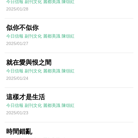
今日信報
副刊文化
麗都美識
陳頌紅
2025/01/28
似你不似你
今日信報
副刊文化
麗都美識
陳頌紅
2025/01/27
就在愛與恨之間
今日信報
副刊文化
麗都美識
陳頌紅
2025/01/24
這樣才是生活
今日信報
副刊文化
麗都美識
陳頌紅
2025/01/23
時間錯亂