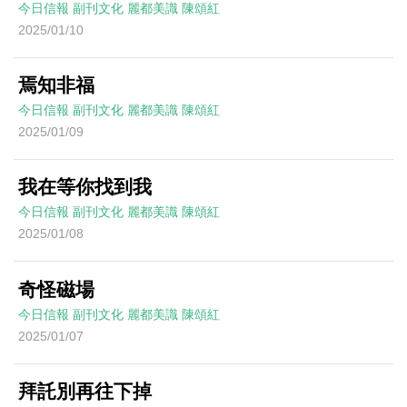
今日信報
副刊文化
麗都美識
陳頌紅
2025/01/10
焉知非福
今日信報
副刊文化
麗都美識
陳頌紅
2025/01/09
我在等你找到我
今日信報
副刊文化
麗都美識
陳頌紅
2025/01/08
奇怪磁場
今日信報
副刊文化
麗都美識
陳頌紅
2025/01/07
拜託別再往下掉