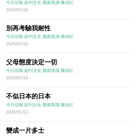
今日信報
副刊文化
麗都美識
陳頌紅
2025/01/16
別再考驗我耐性
今日信報
副刊文化
麗都美識
陳頌紅
2025/01/15
父母態度決定一切
今日信報
副刊文化
麗都美識
陳頌紅
2025/01/14
不似日本的日本
今日信報
副刊文化
麗都美識
陳頌紅
2025/01/13
變成一片多士