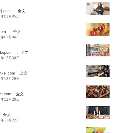
ej.com
...
全文
3年01月05日
com
...
全文
3年01月04日
kej.com
...
全文
2年12月30日
hkej.com
...
全文
2年12月29日
ej.com
...
全文
2年12月28日
..
全文
2年12月22日