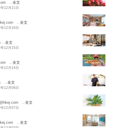
com
...
全文
2年12月21日
kej.com
...
全文
2年12月16日
m
...
全文
2年12月15日
com
...
全文
2年12月14日
m
...
全文
2年12月08日
g@hkej.com
...
全文
2年12月07日
kej.com
...
全文
2年12月02日