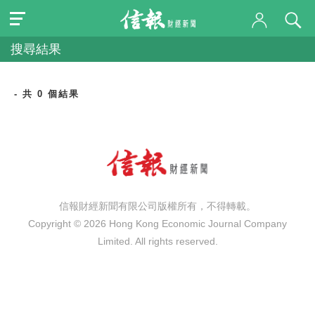
搜尋結果
- 共 0 個結果
信報財經新聞有限公司版權所有，不得轉載。
Copyright © 2026 Hong Kong Economic Journal Company
Limited. All rights reserved.