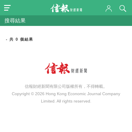
搜尋結果
- 共 0 個結果
信報財經新聞有限公司版權所有，不得轉載。
Copyright © 2026 Hong Kong Economic Journal Company
Limited. All rights reserved.