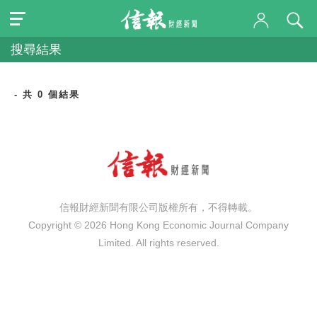
搜尋結果
- 共 0 個結果
信報財經新聞有限公司版權所有，不得轉載。
Copyright © 2026 Hong Kong Economic Journal Company
Limited. All rights reserved.