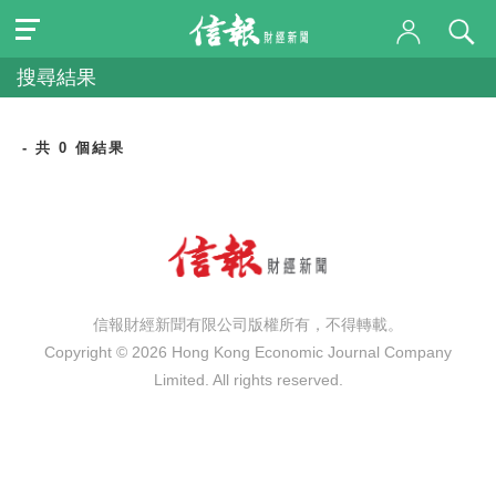
搜尋結果
- 共 0 個結果
信報財經新聞有限公司版權所有，不得轉載。
Copyright © 2026 Hong Kong Economic Journal Company
Limited. All rights reserved.