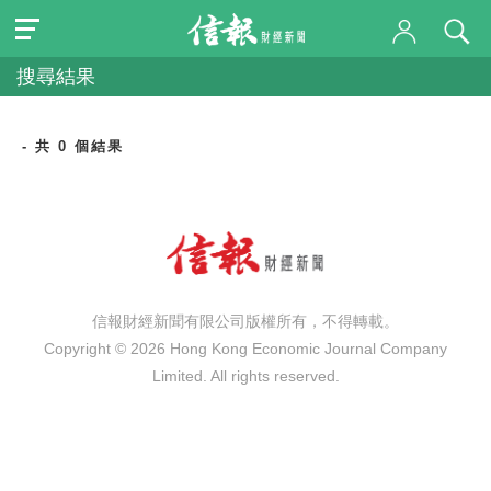
搜尋結果
- 共 0 個結果
信報財經新聞有限公司版權所有，不得轉載。
Copyright © 2026 Hong Kong Economic Journal Company
Limited. All rights reserved.