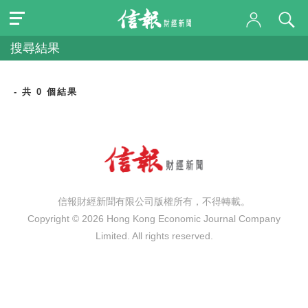
搜尋結果
- 共 0 個結果
信報財經新聞有限公司版權所有，不得轉載。
Copyright © 2026 Hong Kong Economic Journal Company
Limited. All rights reserved.