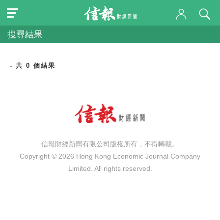
搜尋結果
- 共 0 個結果
信報財經新聞有限公司版權所有，不得轉載。
Copyright © 2026 Hong Kong Economic Journal Company
Limited. All rights reserved.