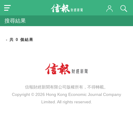
搜尋結果
- 共 0 個結果
信報財經新聞有限公司版權所有，不得轉載。
Copyright © 2026 Hong Kong Economic Journal Company
Limited. All rights reserved.