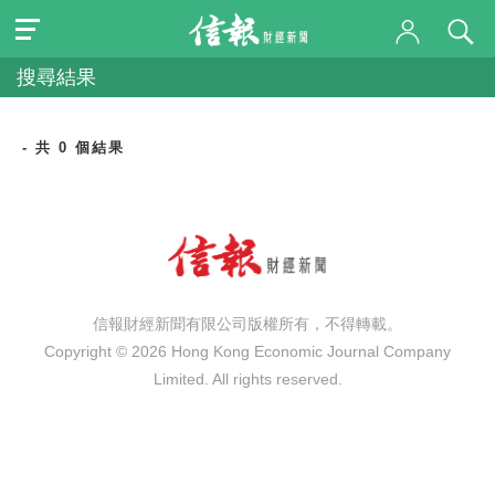
搜尋結果
- 共 0 個結果
信報財經新聞有限公司版權所有，不得轉載。
Copyright © 2026 Hong Kong Economic Journal Company
Limited. All rights reserved.